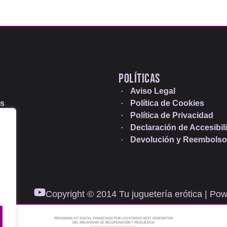
POLÍTICAS
Aviso Legal
s
Política de Cookies
Política de Privacidad
Declaración de Accesibil
nes
Devolución y Reembolso
Copyright © 2014 Tu juguetería erótica | Po