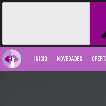
INICIO
NOVEDADES
OFERT