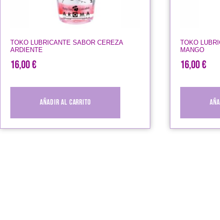
TOKO LUBRICANTE SABOR CEREZA
TOKO LUBR
ARDIENTE
MANGO
16,00
€
16,00
€
Añadir al carrito
Aña