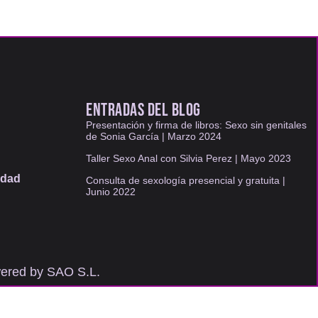
ENTRADAS DEL BLOG
Presentación y firma de libros: Sexo sin genitales
de Sonia García | Marzo 2024
Taller Sexo Anal con Silvia Perez | Mayo 2023
idad
Consulta de sexología presencial y gratuita |
Junio 2022
wered by
SAO S.L.