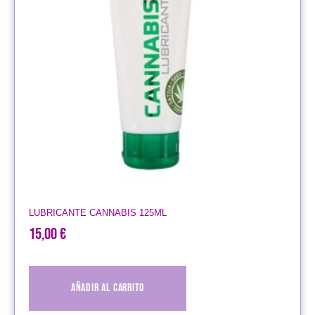
LUBRICANTE CANNABIS 125ML
15,00
€
Añadir al carrito