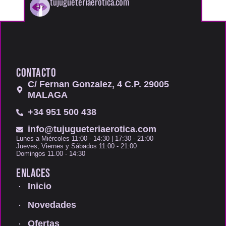
tujugueteriaerotica.com
CONTACTO
C/ Fernan Gonzalez, 4 C.P. 29005
MALAGA
+34 951 500 438
info@tujugueteriaerotica.com
Lunes a Miércoles 11:00 - 14:30 | 17:30 - 21:00
Jueves, Viernes y Sábados 11:00 - 21:00
Domingos 11.00 - 14:30
ENLACES
Inicio
Novedades
Ofertas