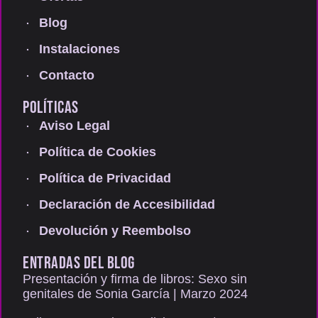
Blog
Instalaciones
Contacto
POLÍTICAS
Aviso Legal
Política de Cookies
Política de Privacidad
Declaración de Accesibilidad
Devolución y Reembolso
ENTRADAS DEL BLOG
Presentación y firma de libros: Sexo sin
genitales de Sonia García | Marzo 2024