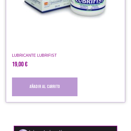
LUBRICANTE LUBRIFIST
19,00
€
Añadir al carrito