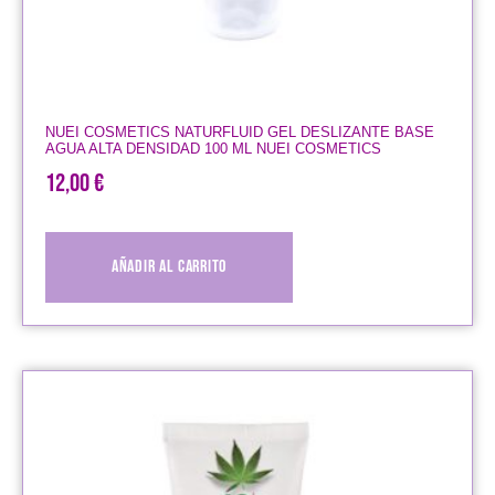
NUEI COSMETICS NATURFLUID GEL DESLIZANTE BASE
AGUA ALTA DENSIDAD 100 ML NUEI COSMETICS
12,00
€
Añadir al carrito