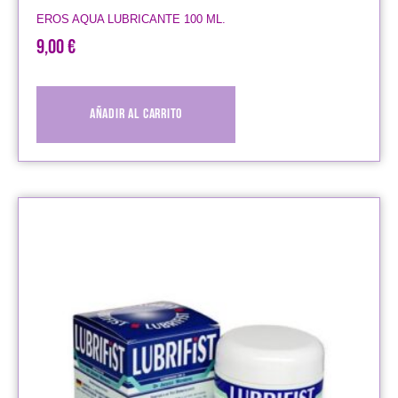
EROS AQUA LUBRICANTE 100 ML.
9,00
€
Añadir al carrito