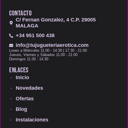
CONTACTO
C/ Fernan Gonzalez, 4 C.P. 29005
MALAGA
+34 951 500 438
info@tujugueteriaerotica.com
Lunes a Miércoles 11:00 - 14:30 | 17:30 - 21:00
Jueves, Viernes y Sábados 11:00 - 21:00
Domingos 11.00 - 14:30
ENLACES
Inicio
Novedades
Ofertas
Blog
Instalaciones