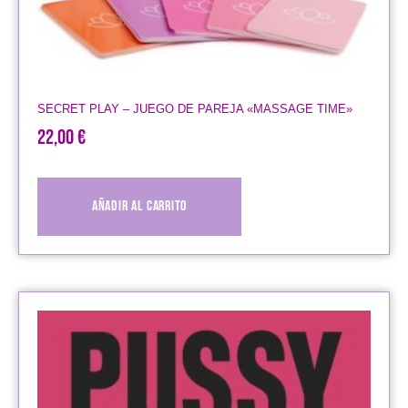
SECRET PLAY – JUEGO DE PAREJA «MASSAGE TIME»
22,00
€
Añadir al carrito