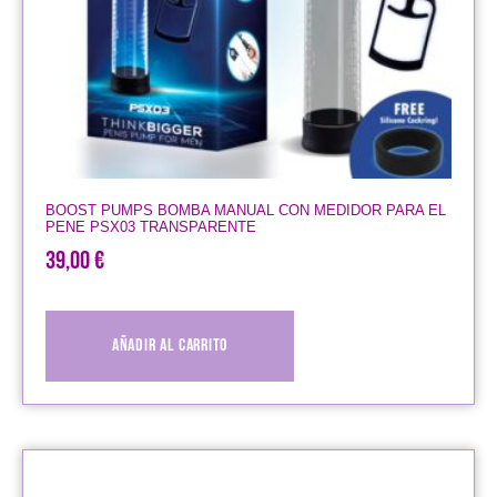
BOOST PUMPS BOMBA MANUAL CON MEDIDOR PARA EL
PENE PSX03 TRANSPARENTE
39,00
€
Añadir al carrito