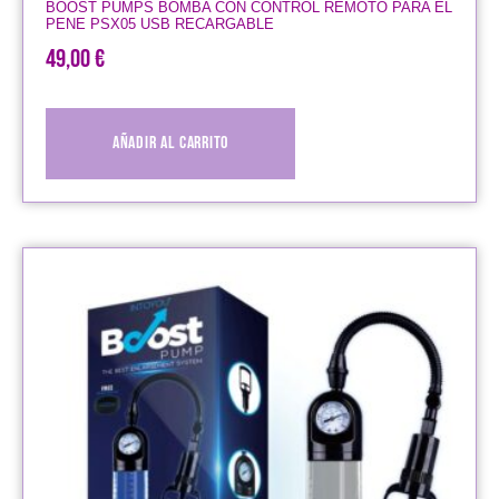
BOOST PUMPS BOMBA CON CONTROL REMOTO PARA EL
PENE PSX05 USB RECARGABLE
49,00
€
Añadir al carrito