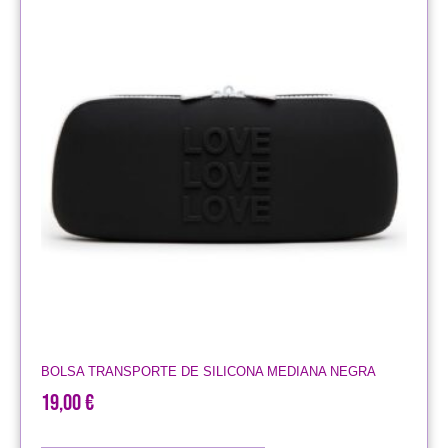
BOLSA TRANSPORTE DE SILICONA MEDIANA NEGRA
19,00
€