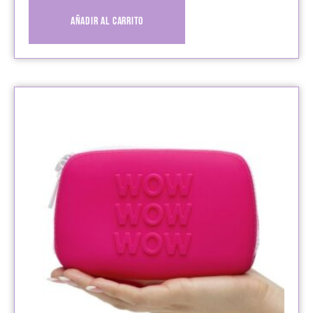
Añadir al carrito