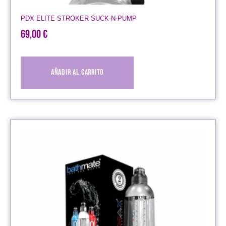
PDX ELITE STROKER SUCK-N-PUMP
69,00
€
Añadir al carrito