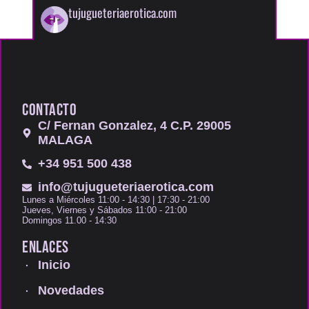
tujugueteriaerotica.com
CONTACTO
C/ Fernan Gonzalez, 4 C.P. 29005
MALAGA
+34 951 500 438
info@tujugueteriaerotica.com
Lunes a Miércoles 11:00 - 14:30 | 17:30 - 21:00
Jueves, Viernes y Sábados 11:00 - 21:00
Domingos 11.00 - 14:30
ENLACES
Inicio
Novedades