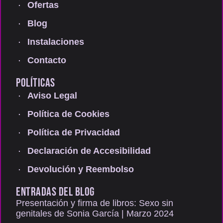
Ofertas
Blog
Instalaciones
Contacto
POLÍTICAS
Aviso Legal
Política de Cookies
Política de Privacidad
Declaración de Accesibilidad
Devolución y Reembolso
ENTRADAS DEL BLOG
Presentación y firma de libros: Sexo sin
genitales de Sonia García | Marzo 2024