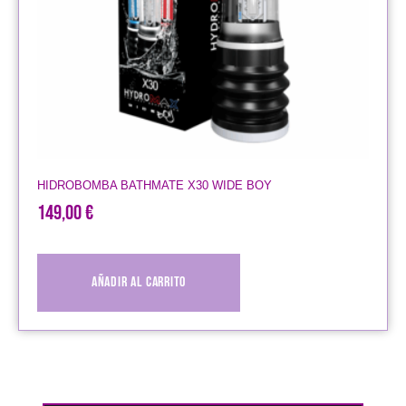
HIDROBOMBA BATHMATE X30 WIDE BOY
149,00
€
Añadir al carrito