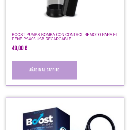
BOOST PUMPS BOMBA CON CONTROL REMOTO PARA EL
PENE PSX05 USB RECARGABLE
49,00
€
Añadir al carrito