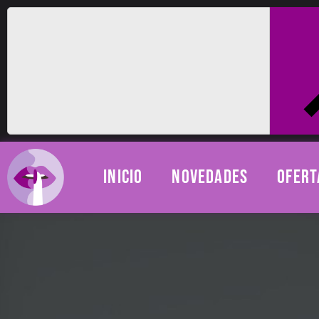
INICIO
NOVEDADES
OFERT