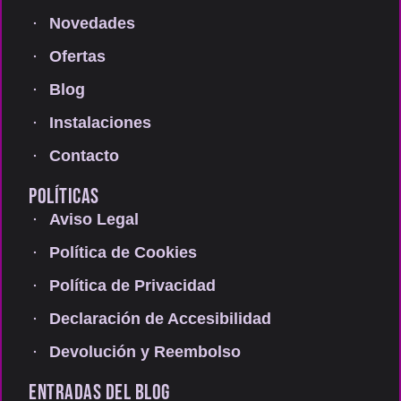
Novedades
Ofertas
Blog
Instalaciones
Contacto
POLÍTICAS
Aviso Legal
Política de Cookies
Política de Privacidad
Declaración de Accesibilidad
Devolución y Reembolso
ENTRADAS DEL BLOG