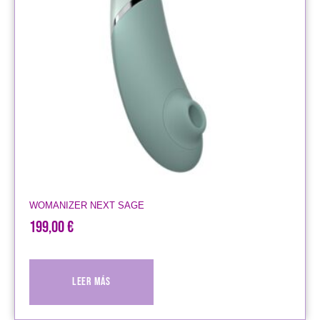
WOMANIZER NEXT SAGE
199,00
€
Leer más