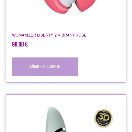
WOMANIZER LIBERTY 2 VIBRANT ROSE
99,00
€
Añadir al carrito