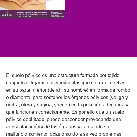
El suelo pélvico es una estructura formada por tejido
conjuntivo, ligamentos y músculos que cierran la pelvis
en su parte inferior (de ahí su nombre) en forma de rombo
o diamante, para sostener los órganos pélvicos (vejiga y
uretra, útero y vagina; y recto) en la posición adecuada y
que funcionen correctamente. Es por ello que un suelo
pélvico debilitado, puede descender provocando una
«descolocación» de los órganos y causando su
malfuncionamiento, ocasionando a su vez problemas