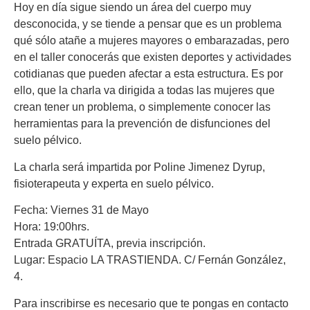
Hoy en día sigue siendo un área del cuerpo muy
desconocida, y se tiende a pensar que es un problema
qué sólo atañe a mujeres mayores o embarazadas, pero
en el taller conocerás que existen deportes y actividades
cotidianas que pueden afectar a esta estructura. Es por
ello, que la charla va dirigida a todas las mujeres que
crean tener un problema, o simplemente conocer las
herramientas para la prevención de disfunciones del
suelo pélvico.
La charla será impartida por Poline Jimenez Dyrup,
fisioterapeuta y experta en suelo pélvico.
Fecha: Viernes 31 de Mayo
Hora: 19:00hrs.
Entrada GRATUÍTA, previa inscripción.
Lugar: Espacio LA TRASTIENDA. C/ Fernán González,
4.
Para inscribirse es necesario que te pongas en contacto