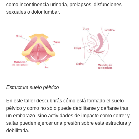
como incontinencia urinaria, prolapsos, disfunciones
sexuales o dolor lumbar.
Estructura suelo pélvico
En este taller descubrirás cómo está formado el suelo
pélvico y como no sólo puede debilitarse y dañarse tras
un embarazo, sino actividades de impacto como correr y
saltar pueden ejercer una presión sobre esta estructura y
debilitarla.