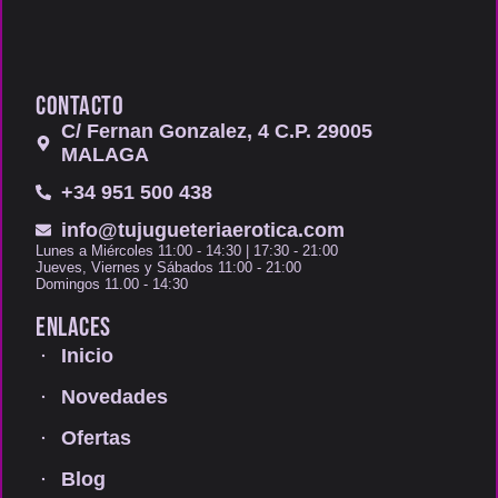
CONTACTO
C/ Fernan Gonzalez, 4 C.P. 29005
MALAGA
+34 951 500 438
info@tujugueteriaerotica.com
Lunes a Miércoles 11:00 - 14:30 | 17:30 - 21:00
Jueves, Viernes y Sábados 11:00 - 21:00
Domingos 11.00 - 14:30
ENLACES
Inicio
Novedades
Ofertas
Blog