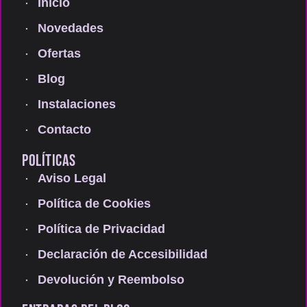
Inicio
Novedades
Ofertas
Blog
Instalaciones
Contacto
POLÍTICAS
Aviso Legal
Política de Cookies
Política de Privacidad
Declaración de Accesibilidad
Devolución y Reembolso