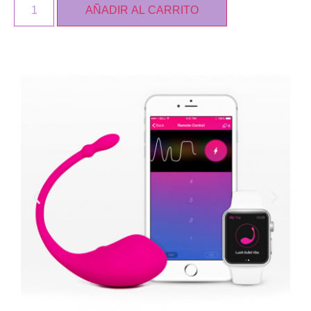
AÑADIR AL CARRITO