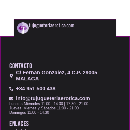
tujugueteriaerotica.com
CONTACTO
C/ Fernan Gonzalez, 4 C.P. 29005
MALAGA
+34 951 500 438
info@tujugueteriaerotica.com
Lunes a Miércoles 11:00 - 14:30 | 17:30 - 21:00
Jueves, Viernes y Sábados 11:00 - 21:00
Domingos 11.00 - 14:30
ENLACES