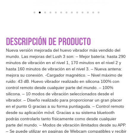
DESCRIPCIÓN DE PRODUCTO
Nueva versión mejorada del huevo vibrador más vendido del
mundo. Las mejoras del Lush 3 son: – Mejor batería: hasta 290
minutos de vibración en el nivel 1, 170 minutos en el nivel 2 y
hasta 160 minutos de vibración en el nivel 3. – Nueva antena:
mejora su conexión. -Cargador magnético. – Nivel máximo de
ruido: 43 dB. Huevo vibrador realizado en silicona 100% con
control remoto desde cualquier parte del mundo. – 100%
silicona. – 10 modos de vibración seleccionados desde el
vibrador. – Diseño realizado para proporcionar un gran placer
en el punto G gracias a su forma puntiaguda. – Control remoto
desde su aplicación móvil. Gracias a su sistema bluetooth
podrás controlarlo tanto físicamente como desde cualquier
parte del mundo. – Modos de vibración ilimitados desde su APP.
– Se puede utilizar en paginas de Webcam compatibles y recibir