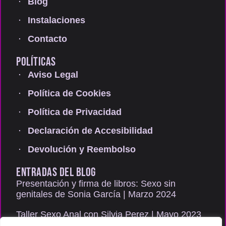
Blog
Instalaciones
Contacto
POLÍTICAS
Aviso Legal
Política de Cookies
Política de Privacidad
Declaración de Accesibilidad
Devolución y Reembolso
ENTRADAS DEL BLOG
Presentación y firma de libros: Sexo sin
genitales de Sonia García | Marzo 2024
Taller Sexo Anal con Silvia Perez | Mayo 2023